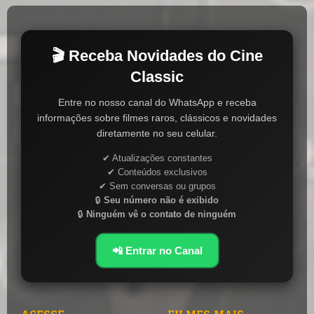
🎬 Receba Novidades do Cine
Classic
Entre no nosso canal do WhatsApp e receba
informações sobre filmes raros, clássicos e novidades
diretamente no seu celular.
✔ Atualizações constantes
✔ Conteúdos exclusivos
✔ Sem conversas ou grupos
🔒
Seu número não é exibido
🔒
Ninguém vê o contato de ninguém
📲 Entrar no Canal