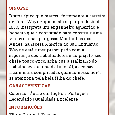
SINOPSE
Drama épico que marcou fortemente a carreira
de John Wayne, que nesta super produção da
RKO, interpreta um engenheiro aguerrido e
honesto que é contratado para construir uma
via férrea nas perigosas Montanhas dos
Andes, na áspera América do Sul. Enquanto
Wayne está super preocupado com a
segurança dos trabalhadores e do projeto, seu
chefe pouco ético, acha que a realização do
trabalho está acima de tudo. Aí, as coisas
ficam mais complicadas quando nosso herói
se apaixona pela bela filha do chefe.
CARACTERÍSTICAS
Colorido | Áudio em Inglês e Português |
Legendado | Qualidade Excelente
INFORMAÇÕES