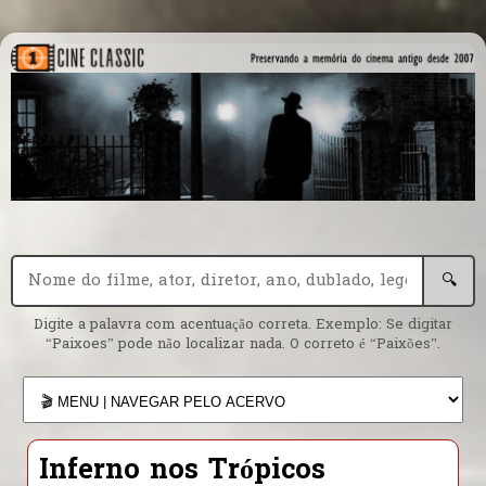
🔍
Digite a palavra com acentuação correta. Exemplo: Se digitar
“Paixoes” pode não localizar nada. O correto é “Paixões”.
Inferno nos Trópicos