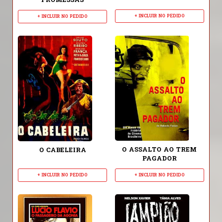
PROMESSAS
+ INCLUIR NO PEDIDO
+ INCLUIR NO PEDIDO
O ASSALTO AO TREM
O CABELEIRA
PAGADOR
+ INCLUIR NO PEDIDO
+ INCLUIR NO PEDIDO