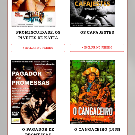
PROMISCUIDADE, OS
OS CAFAJESTES
PIVETES DE KÁTIA
+ INCLUIR NO PEDIDO
+ INCLUIR NO PEDIDO
O PAGADOR DE
O CANGACEIRO (1953)