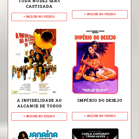
TODA NUDEZ SERÁ
CASTIGADA
+ INCLUIR NO PEDIDO
+ INCLUIR NO PEDIDO
A INFIDELIDADE AO
IMPÉRIO DO DESEJO
ALCANCE DE TODOS
+ INCLUIR NO PEDIDO
+ INCLUIR NO PEDIDO