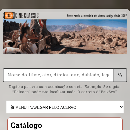
🔍
Digite a palavra com acentuação correta. Exemplo: Se digitar
“Paixoes” pode não localizar nada. O correto é “Paixões”.
Catálogo