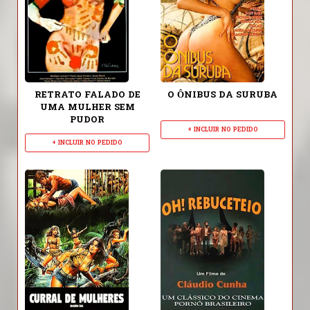
RETRATO FALADO DE
O ÔNIBUS DA SURUBA
UMA MULHER SEM
PUDOR
+ INCLUIR NO PEDIDO
+ INCLUIR NO PEDIDO