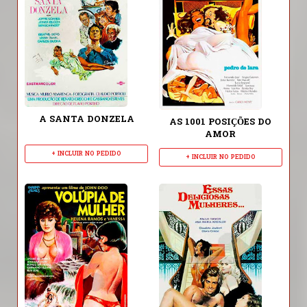
A SANTA DONZELA
AS 1001 POSIÇÕES DO
AMOR
+ INCLUIR NO PEDIDO
+ INCLUIR NO PEDIDO