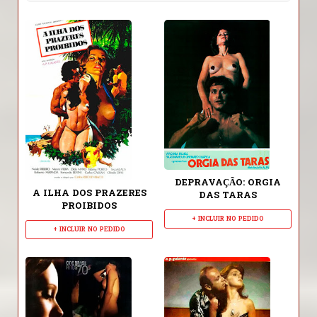
DEPRAVAÇÃO: ORGIA
A ILHA DOS PRAZERES
DAS TARAS
PROIBIDOS
+ INCLUIR NO PEDIDO
+ INCLUIR NO PEDIDO