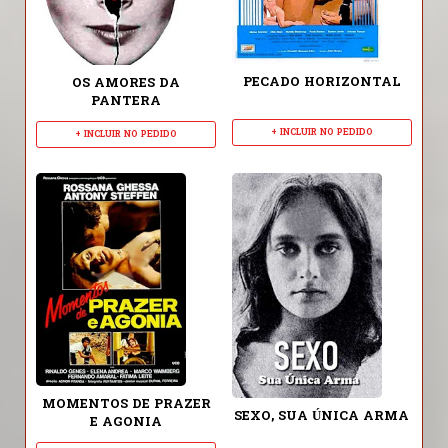
PECADO HORIZONTAL
OS AMORES DA
PANTERA
+ INCLUIR NO PEDIDO
+ INCLUIR NO PEDIDO
MOMENTOS DE PRAZER
SEXO, SUA ÚNICA ARMA
E AGONIA