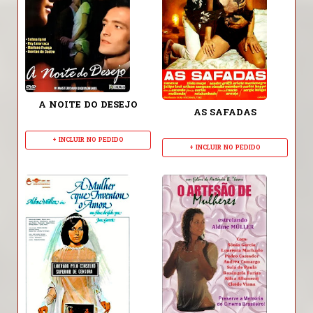
A NOITE DO DESEJO
AS SAFADAS
+ INCLUIR NO PEDIDO
+ INCLUIR NO PEDIDO