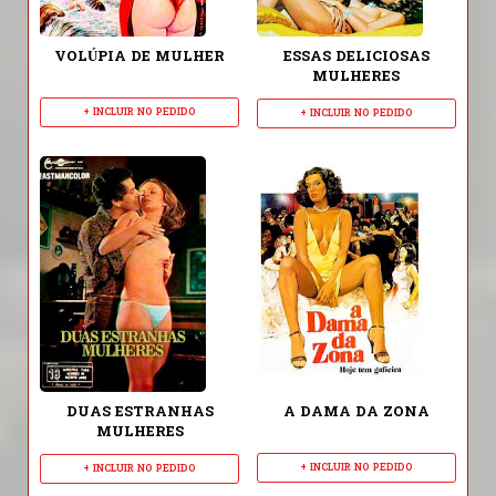
VOLÚPIA DE MULHER
ESSAS DELICIOSAS
MULHERES
+ INCLUIR NO PEDIDO
+ INCLUIR NO PEDIDO
DUAS ESTRANHAS
A DAMA DA ZONA
MULHERES
+ INCLUIR NO PEDIDO
+ INCLUIR NO PEDIDO