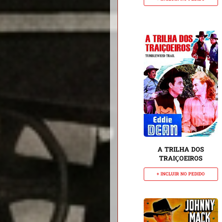
A TRILHA DOS
TRAIÇOEIROS
+ INCLUIR NO PEDIDO