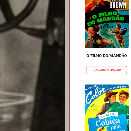
O FILHO DO MANDÃO
+ INCLUIR NO PEDIDO