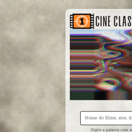
Digite a palavra com a