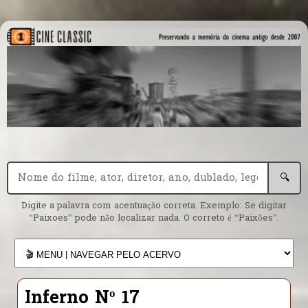
🔍
Digite a palavra com acentuação correta. Exemplo: Se digitar
“Paixoes” pode não localizar nada. O correto é “Paixões”.
Inferno Nº 17