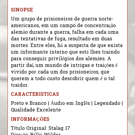
SINOPSE
Um grupo de prisioneiros de guerra norte-
americanos, em um campo de concentração
alemão durante a guerra, falha em cada uma
das tentativas de fuga, resultado em duas
mortes. Entre eles, há a suspeita de que exista
um informante interno que está lhes traindo
para conseguir privilégios dos alemães. A
partir daí, um mundo de intrigas e traições é
vivido por cada um dos prisioneiros, que
querem a todo custo descobrir quem é o tal
traidor.
CARACTERÍSTICAS
Preto e Branco | Áudio em Inglês | Legendado |
Qualidade Excelente
INFORMAÇÕES
Título Original: Stalag 17