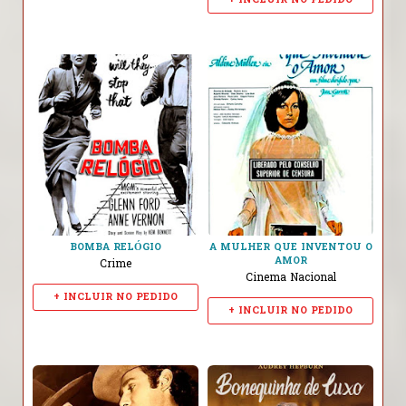
BOMBA RELÓGIO
A MULHER QUE INVENTOU O
AMOR
Crime
Cinema Nacional
+ INCLUIR NO PEDIDO
+ INCLUIR NO PEDIDO