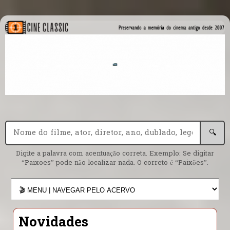
🔍
Digite a palavra com acentuação correta. Exemplo: Se digitar
“Paixoes” pode não localizar nada. O correto é “Paixões”.
Novidades