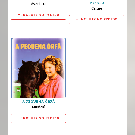
PRÊMIO
Aventura
Crime
+ INCLUIR NO PEDIDO
+ INCLUIR NO PEDIDO
A PEQUENA ÓRFÃ
Musical
+ INCLUIR NO PEDIDO