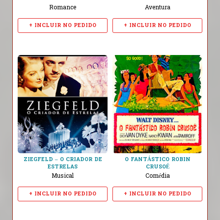
Romance
Aventura
+ INCLUIR NO PEDIDO
+ INCLUIR NO PEDIDO
ZIEGFELD – O CRIADOR DE
O FANTÁSTICO ROBIN
ESTRELAS
CRUSOÉ
Musical
Comédia
+ INCLUIR NO PEDIDO
+ INCLUIR NO PEDIDO