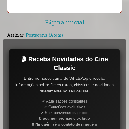
Página inicial
Assinar:
Postagens (Atom)
🎬 Receba Novidades do Cine
Classic
Entre no nosso canal do WhatsApp e receba
informações sobre filmes raros, clássicos e novidades
diretamente no seu celular.
✔ Atualizações constantes
✔ Conteúdos exclusivos
✔ Sem conversas ou grupos
🔒
Seu número não é exibido
🔒
Ninguém vê o contato de ninguém