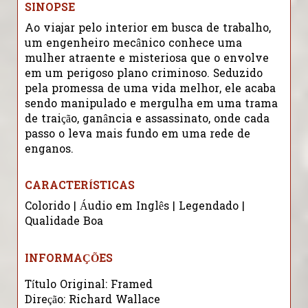
SINOPSE
Ao viajar pelo interior em busca de trabalho,
um engenheiro mecânico conhece uma
mulher atraente e misteriosa que o envolve
em um perigoso plano criminoso. Seduzido
pela promessa de uma vida melhor, ele acaba
sendo manipulado e mergulha em uma trama
de traição, ganância e assassinato, onde cada
passo o leva mais fundo em uma rede de
enganos.
CARACTERÍSTICAS
Colorido | Áudio em Inglês | Legendado |
Qualidade Boa
INFORMAÇÕES
Título Original:
Framed
Direção:
Richard Wallace