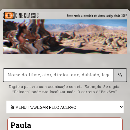
🔍
Digite a palavra com acentuação correta. Exemplo: Se digitar
“Paixoes” pode não localizar nada. O correto é “Paixões”.
Paula