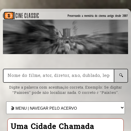
🔍
Digite a palavra com acentuação correta. Exemplo: Se digitar
“Paixoes” pode não localizar nada. O correto é “Paixões”.
Uma Cidade Chamada