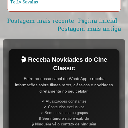
Telly Savalas
Postagem mais recente
Página inicial
Postagem mais antiga
🎬 Receba Novidades do Cine
Classic
Entre no nosso canal do WhatsApp e receba
informações sobre filmes raros, clássicos e novidades
diretamente no seu celular.
✔ Atualizações constantes
✔ Conteúdos exclusivos
✔ Sem conversas ou grupos
🔒
Seu número não é exibido
🔒
Ninguém vê o contato de ninguém