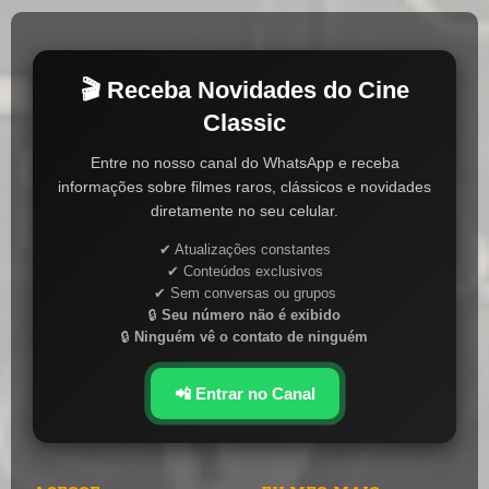
🎬 Receba Novidades do Cine
Classic
Entre no nosso canal do WhatsApp e receba
informações sobre filmes raros, clássicos e novidades
diretamente no seu celular.
✔ Atualizações constantes
✔ Conteúdos exclusivos
✔ Sem conversas ou grupos
🔒
Seu número não é exibido
🔒
Ninguém vê o contato de ninguém
📲 Entrar no Canal