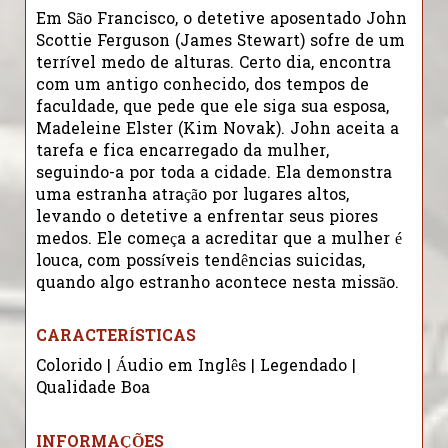
Em São Francisco, o detetive aposentado John
Scottie Ferguson (James Stewart) sofre de um
terrível medo de alturas. Certo dia, encontra
com um antigo conhecido, dos tempos de
faculdade, que pede que ele siga sua esposa,
Madeleine Elster (Kim Novak). John aceita a
tarefa e fica encarregado da mulher,
seguindo-a por toda a cidade. Ela demonstra
uma estranha atração por lugares altos,
levando o detetive a enfrentar seus piores
medos. Ele começa a acreditar que a mulher é
louca, com possíveis tendências suicidas,
quando algo estranho acontece nesta missão.
CARACTERÍSTICAS
Colorido | Áudio em Inglês | Legendado |
Qualidade Boa
INFORMAÇÕES