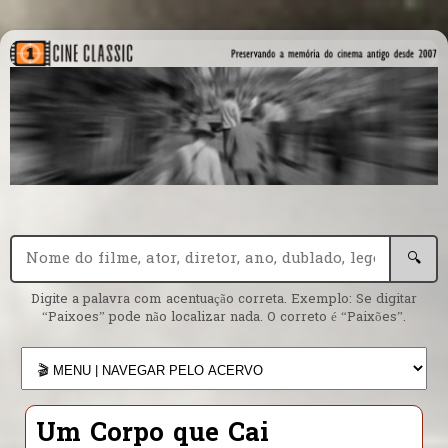
🔍
Digite a palavra com acentuação correta. Exemplo: Se digitar
“Paixoes” pode não localizar nada. O correto é “Paixões”.
Um Corpo que Cai