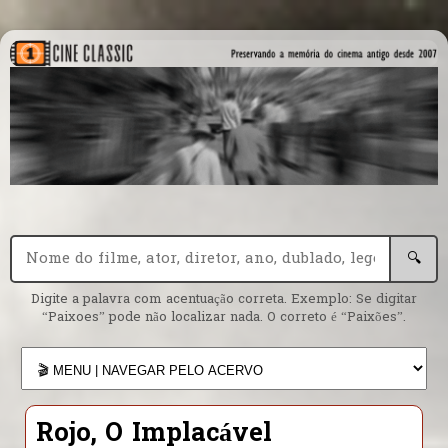
🔍
Digite a palavra com acentuação correta. Exemplo: Se digitar
“Paixoes” pode não localizar nada. O correto é “Paixões”.
Rojo, O Implacável