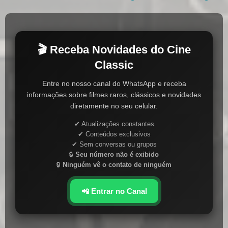
🎬 Receba Novidades do Cine
Classic
Entre no nosso canal do WhatsApp e receba
informações sobre filmes raros, clássicos e novidades
diretamente no seu celular.
✔ Atualizações constantes
✔ Conteúdos exclusivos
✔ Sem conversas ou grupos
🔒
Seu número não é exibido
🔒
Ninguém vê o contato de ninguém
📲 Entrar no Canal