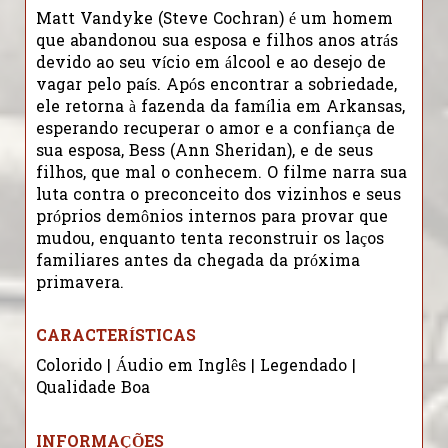
Matt Vandyke (Steve Cochran) é um homem
que abandonou sua esposa e filhos anos atrás
devido ao seu vício em álcool e ao desejo de
vagar pelo país. Após encontrar a sobriedade,
ele retorna à fazenda da família em Arkansas,
esperando recuperar o amor e a confiança de
sua esposa, Bess (Ann Sheridan), e de seus
filhos, que mal o conhecem. O filme narra sua
luta contra o preconceito dos vizinhos e seus
próprios demônios internos para provar que
mudou, enquanto tenta reconstruir os laços
familiares antes da chegada da próxima
primavera.
CARACTERÍSTICAS
Colorido | Áudio em Inglês | Legendado |
Qualidade Boa
INFORMAÇÕES