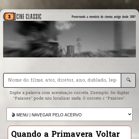
🔍
Digite a palavra com acentuação correta. Exemplo: Se digitar
“Paixoes” pode não localizar nada. O correto é “Paixões”.
Quando a Primavera Voltar