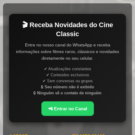
🎬 Receba Novidades do Cine
Classic
Entre no nosso canal do WhatsApp e receba
informações sobre filmes raros, clássicos e novidades
diretamente no seu celular.
✔ Atualizações constantes
✔ Conteúdos exclusivos
✔ Sem conversas ou grupos
🔒
Seu número não é exibido
🔒
Ninguém vê o contato de ninguém
📲 Entrar no Canal