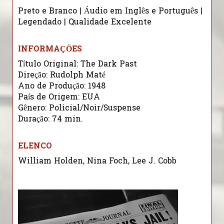
Preto e Branco | Áudio em Inglês e Português |
Legendado | Qualidade Excelente
INFORMAÇÕES
Título Original: The Dark Past
Direção: Rudolph Maté
Ano de Produção: 1948
País de Origem: EUA
Gênero: Policial/Noir/Suspense
Duração: 74 min.
ELENCO
William Holden, Nina Foch, Lee J. Cobb