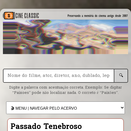
🔍
Digite a palavra com acentuação correta. Exemplo: Se digitar
“Paixoes” pode não localizar nada. O correto é “Paixões”.
Passado Tenebroso