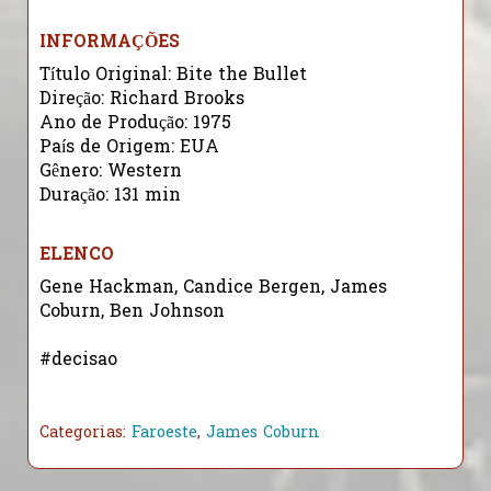
INFORMAÇÕES
Título Original: Bite the Bullet
Direção: Richard Brooks
Ano de Produção: 1975
País de Origem: EUA
Gênero: Western
Duração: 131 min
ELENCO
Gene Hackman, Candice Bergen, James
Coburn, Ben Johnson
#decisao
Categorias:
Faroeste
,
James Coburn