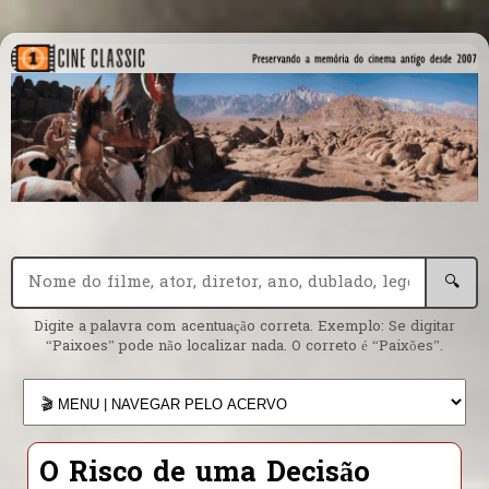
🔍
Digite a palavra com acentuação correta. Exemplo: Se digitar
“Paixoes” pode não localizar nada. O correto é “Paixões”.
O Risco de uma Decisão