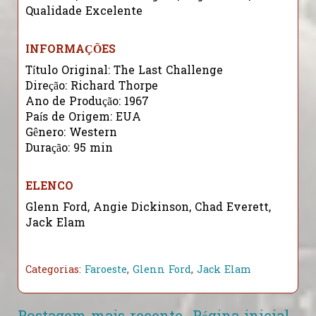
Qualidade Excelente
INFORMAÇÕES
Título Original: The Last Challenge
Direção: Richard Thorpe
Ano de Produção: 1967
País de Origem: EUA
Gênero: Western
Duração: 95 min
ELENCO
Glenn Ford, Angie Dickinson, Chad Everett,
Jack Elam
Categorias:
Faroeste
,
Glenn Ford
,
Jack Elam