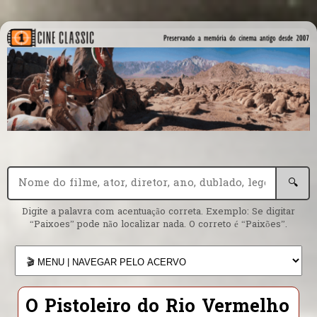
🔍
Digite a palavra com acentuação correta. Exemplo: Se digitar
“Paixoes” pode não localizar nada. O correto é “Paixões”.
O Pistoleiro do Rio Vermelho