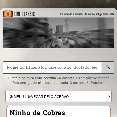
🔍
Digite a palavra com acentuação correta. Exemplo: Se digitar
“Paixoes” pode não localizar nada. O correto é “Paixões”.
Ninho de Cobras