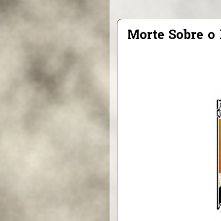
Morte Sobre o 