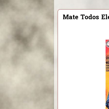
Mate Todos Ele