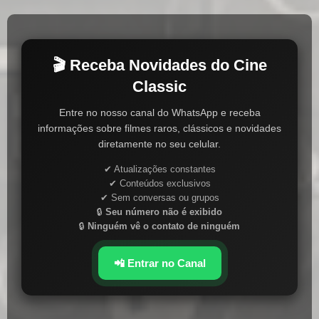
🎬 Receba Novidades do Cine
Classic
Entre no nosso canal do WhatsApp e receba
informações sobre filmes raros, clássicos e novidades
diretamente no seu celular.
✔ Atualizações constantes
✔ Conteúdos exclusivos
✔ Sem conversas ou grupos
🔒
Seu número não é exibido
🔒
Ninguém vê o contato de ninguém
📲 Entrar no Canal