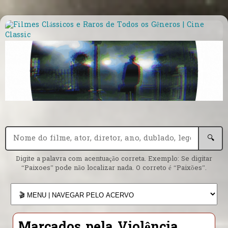
🔍
Digite a palavra com acentuação correta. Exemplo: Se digitar
“Paixoes” pode não localizar nada. O correto é “Paixões”.