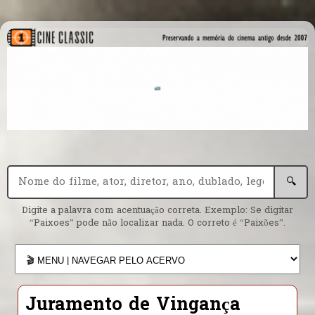
🔍
Digite a palavra com acentuação correta. Exemplo: Se digitar
“Paixoes” pode não localizar nada. O correto é “Paixões”.
Juramento de Vingança