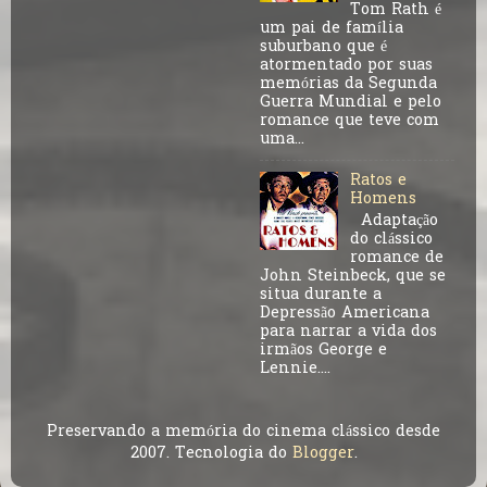
Tom Rath é
um pai de família
suburbano que é
atormentado por suas
memórias da Segunda
Guerra Mundial e pelo
romance que teve com
uma...
Ratos e
Homens
Adaptação
do clássico
romance de
John Steinbeck, que se
situa durante a
Depressão Americana
para narrar a vida dos
irmãos George e
Lennie....
Preservando a memória do cinema clássico desde
2007. Tecnologia do
Blogger
.