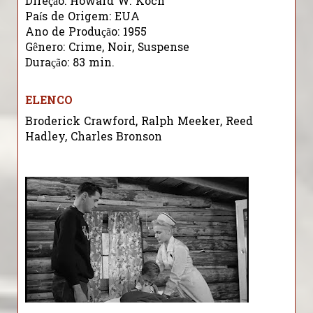
Direção: Howard W. Koch
País de Origem: EUA
Ano de Produção: 1955
Gênero: Crime, Noir, Suspense
Duração: 83 min.
ELENCO
Broderick Crawford, Ralph Meeker, Reed
Hadley, Charles Bronson