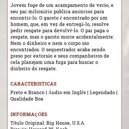
Jovem foge de um acampamento de verão, e
seu pai milionário publica anúncios para
encontrá-lo. O garoto é encontrado por um
homem, que, em vez de entregá-lo, resolve
pedir resgate para devolvê-lo. O pai paga o
resgate, mas o garoto morre acidentalmente.
Nem o dinheiro e nem o corpo são
encontrados. O sequestrador acaba sendo
preso por extorsão e seus companheiros de
cela planejam uma fuga para buscar o
dinheiro do resgate.
CARACTERÍSTICAS
Preto e Branco | Áudio em Inglês | Legendado |
Qualidade Boa
INFORMAÇÕES
Título Original: Big House, U.S.A.