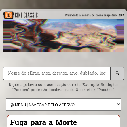
🔍
Digite a palavra com acentuação correta. Exemplo: Se digitar
“Paixoes” pode não localizar nada. O correto é “Paixões”.
Fuga para a Morte