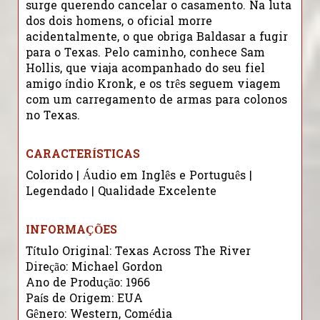
surge querendo cancelar o casamento. Na luta
dos dois homens, o oficial morre
acidentalmente, o que obriga Baldasar a fugir
para o Texas. Pelo caminho, conhece Sam
Hollis, que viaja acompanhado do seu fiel
amigo índio Kronk, e os três seguem viagem
com um carregamento de armas para colonos
no Texas.
CARACTERÍSTICAS
Colorido | Áudio em Inglês e Português |
Legendado | Qualidade Excelente
INFORMAÇÕES
Título Original: Texas Across The River
Direção: Michael Gordon
Ano de Produção: 1966
País de Origem: EUA
Gênero: Western, Comédia