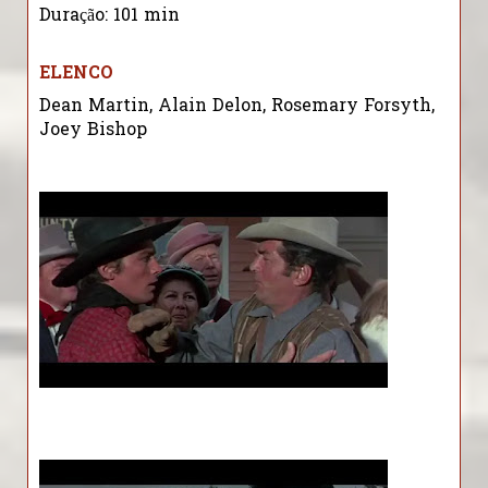
Duração: 101 min
ELENCO
Dean Martin, Alain Delon, Rosemary Forsyth,
Joey Bishop