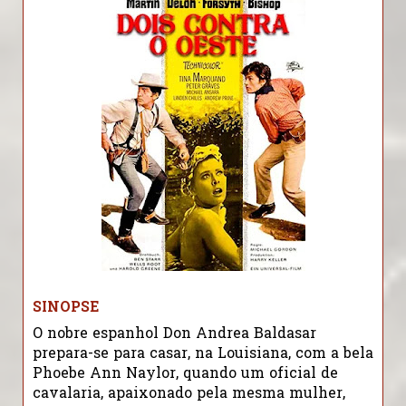
SINOPSE
O nobre espanhol Don Andrea Baldasar
prepara-se para casar, na Louisiana, com a bela
Phoebe Ann Naylor, quando um oficial de
cavalaria, apaixonado pela mesma mulher,