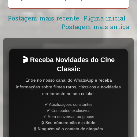
Postagem mais recente
Página inicial
Postagem mais antiga
🎬 Receba Novidades do Cine
Classic
Entre no nosso canal do WhatsApp e receba
informações sobre filmes raros, clássicos e novidades
diretamente no seu celular.
✔ Atualizações constantes
✔ Conteúdos exclusivos
✔ Sem conversas ou grupos
🔒
Seu número não é exibido
🔒
Ninguém vê o contato de ninguém