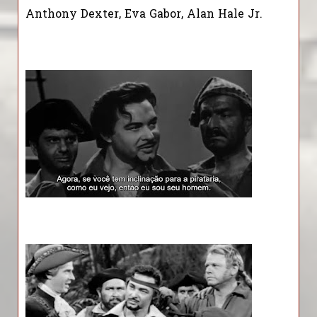
Anthony Dexter, Eva Gabor, Alan Hale Jr.