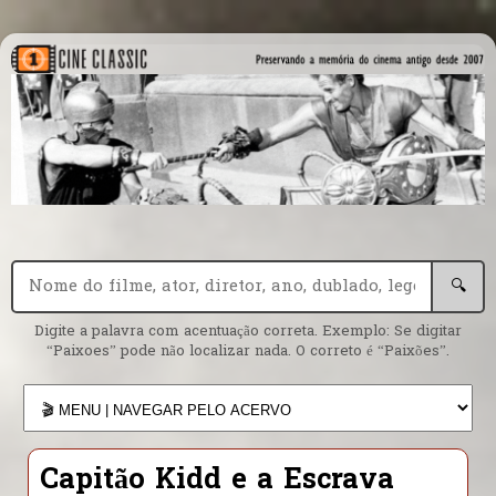
🔍
Digite a palavra com acentuação correta. Exemplo: Se digitar
“Paixoes” pode não localizar nada. O correto é “Paixões”.
Capitão Kidd e a Escrava