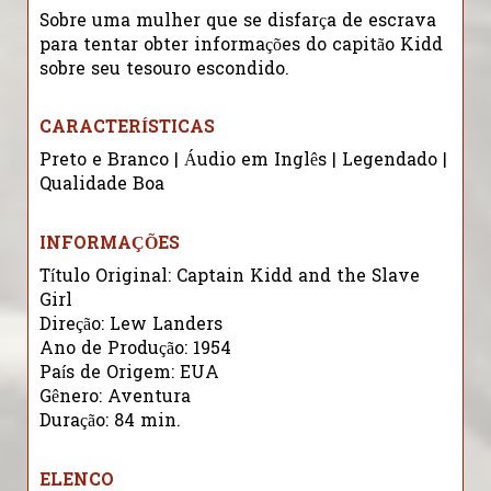
Sobre uma mulher que se disfarça de escrava
para tentar obter informações do capitão Kidd
sobre seu tesouro escondido.
CARACTERÍSTICAS
Preto e Branco | Áudio em Inglês | Legendado |
Qualidade Boa
INFORMAÇÕES
Título Original: Captain Kidd and the Slave
Girl
Direção: Lew Landers
Ano de Produção: 1954
País de Origem: EUA
Gênero: Aventura
Duração: 84 min.
ELENCO