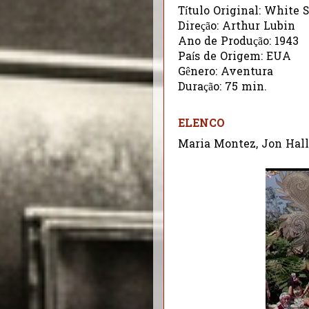
Título Original: White 
Direção: Arthur Lubin
Ano de Produção: 1943
País de Origem: EUA
Gênero: Aventura
Duração: 75 min.
ELENCO
Maria Montez, Jon Hall