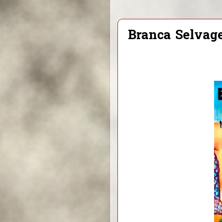
Branca Selva