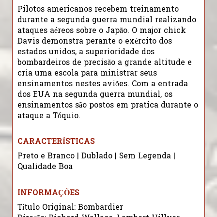
Pilotos americanos recebem treinamento
durante a segunda guerra mundial realizando
ataques aéreos sobre o Japão. O major chick
Davis demonstra perante o exército dos
estados unidos, a superioridade dos
bombardeiros de precisão a grande altitude e
cria uma escola para ministrar seus
ensinamentos nestes aviões. Com a entrada
dos EUA na segunda guerra mundial, os
ensinamentos são postos em pratica durante o
ataque a Tóquio.
CARACTERÍSTICAS
Preto e Branco | Dublado | Sem Legenda |
Qualidade Boa
INFORMAÇÕES
Título Original: Bombardier