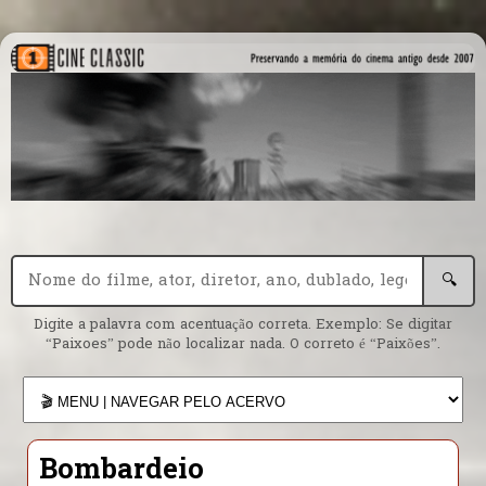
🔍
Digite a palavra com acentuação correta. Exemplo: Se digitar
“Paixoes” pode não localizar nada. O correto é “Paixões”.
Bombardeio