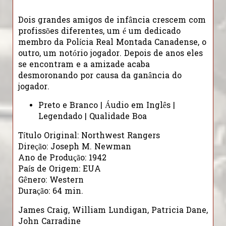
Dois grandes amigos de infância crescem com
profissões diferentes, um é um dedicado
membro da Polícia Real Montada Canadense, o
outro, um notório jogador. Depois de anos eles
se encontram e a amizade acaba
desmoronando por causa da ganância do
jogador.
Preto e Branco | Áudio em Inglês |
Legendado | Qualidade Boa
Título Original: Northwest Rangers
Direção: Joseph M. Newman
Ano de Produção: 1942
País de Origem: EUA
Gênero: Western
Duração: 64 min.
James Craig, William Lundigan, Patricia Dane,
John Carradine