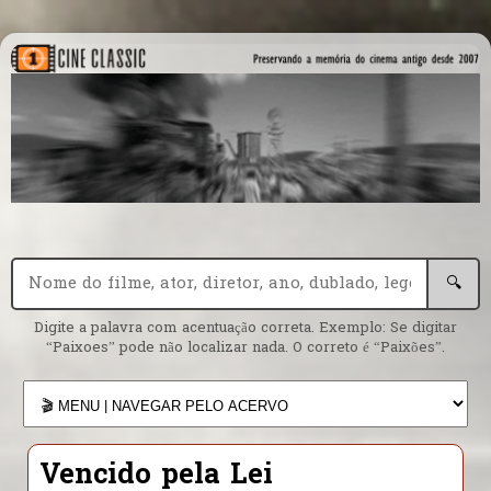
🔍
Digite a palavra com acentuação correta. Exemplo: Se digitar
“Paixoes” pode não localizar nada. O correto é “Paixões”.
Vencido pela Lei