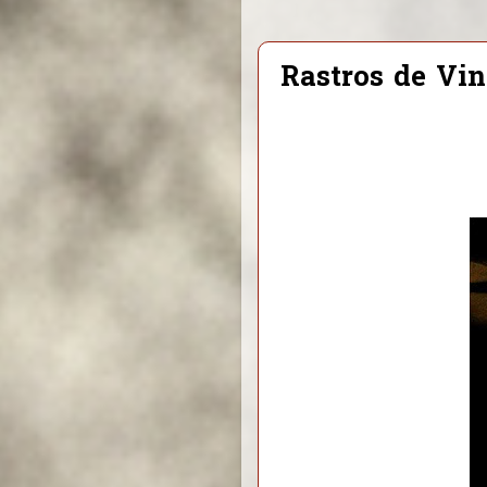
Rastros de Vin