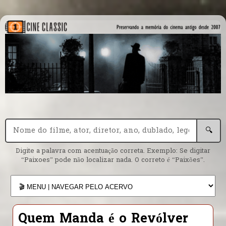
🔍
Digite a palavra com acentuação correta. Exemplo: Se digitar
“Paixoes” pode não localizar nada. O correto é “Paixões”.
Quem Manda é o Revólver