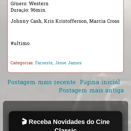
Gênero: Western
Duração: 96min.
Johnny Cash, Kris Kristofferson, Marcia Cross
#ultimo
Categorias:
Faroeste
,
Jesse James
Postagem mais recente
Página inicial
Postagem mais antiga
🎬 Receba Novidades do Cine
Classic