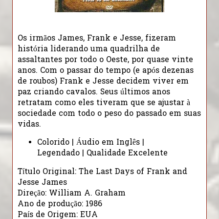
Os irmãos James, Frank e Jesse, fizeram
história liderando uma quadrilha de
assaltantes por todo o Oeste, por quase vinte
anos. Com o passar do tempo (e após dezenas
de roubos) Frank e Jesse decidem viver em
paz criando cavalos. Seus últimos anos
retratam como eles tiveram que se ajustar à
sociedade com todo o peso do passado em suas
vidas.
Colorido | Áudio em Inglês |
Legendado | Qualidade Excelente
Título Original: The Last Days of Frank and
Jesse James
Direção: William A. Graham
Ano de produção: 1986
País de Origem: EUA