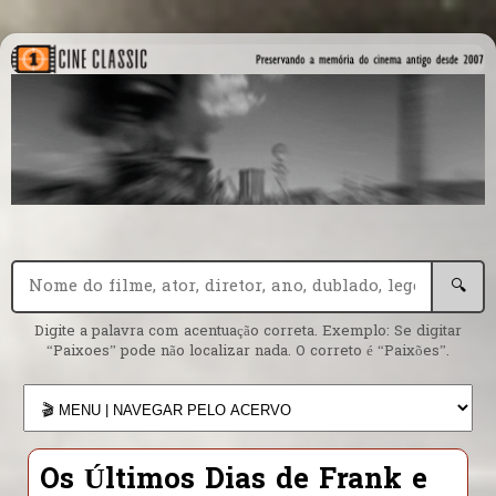
🔍
Digite a palavra com acentuação correta. Exemplo: Se digitar
“Paixoes” pode não localizar nada. O correto é “Paixões”.
Os Últimos Dias de Frank e