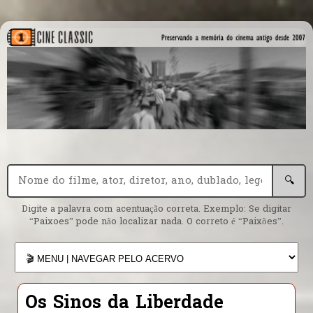
🔍
Digite a palavra com acentuação correta. Exemplo: Se digitar
“Paixoes” pode não localizar nada. O correto é “Paixões”.
Os Sinos da Liberdade