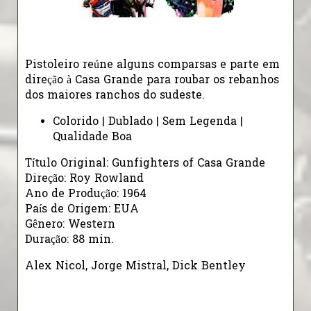
Pistoleiro reúne alguns comparsas e parte em
direção à Casa Grande para roubar os rebanhos
dos maiores ranchos do sudeste.
Colorido | Dublado | Sem Legenda |
Qualidade Boa
Título Original: Gunfighters of Casa Grande
Direção: Roy Rowland
Ano de Produção: 1964
País de Origem: EUA
Gênero: Western
Duração: 88 min.
Alex Nicol, Jorge Mistral, Dick Bentley