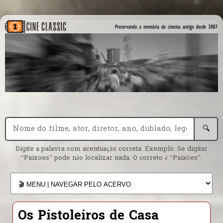
🔍
Digite a palavra com acentuação correta. Exemplo: Se digitar
“Paixoes” pode não localizar nada. O correto é “Paixões”.
Os Pistoleiros de Casa