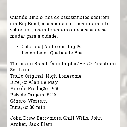
Quando uma séries de assassinatos ocorrem
em Big Bend, a suspeita cai imediatamente
sobre um jovem forasteiro que acaba de se
mudar para a cidade.
Colorido | Áudio em Inglês |
Legendado | Qualidade Boa
Títulos no Brasil: Ódio Implacável/O Forasteiro
Solitário
Título Original: High Lonesome
Direção: Alan Le May
Ano de Produção: 1950
País de Origem: EUA
Gênero: Western
Duração: 80 min
John Drew Barrymore, Chill Wills, John
Archer, Jack Elam