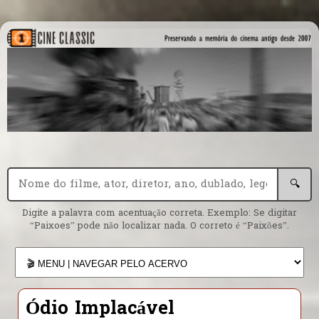
🔍
Digite a palavra com acentuação correta. Exemplo: Se digitar
“Paixoes” pode não localizar nada. O correto é “Paixões”.
Ódio Implacável