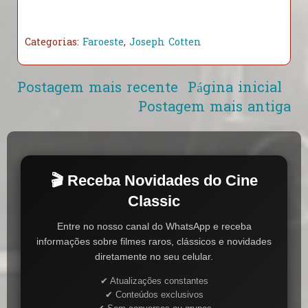
Categorias:
Faroeste
,
Joseph Cotten
Postagem mais recente
Página inicial
Postagem mais antiga
🎬 Receba Novidades do Cine
Classic
Entre no nosso canal do WhatsApp e receba
informações sobre filmes raros, clássicos e novidades
diretamente no seu celular.
✔ Atualizações constantes
✔ Conteúdos exclusivos