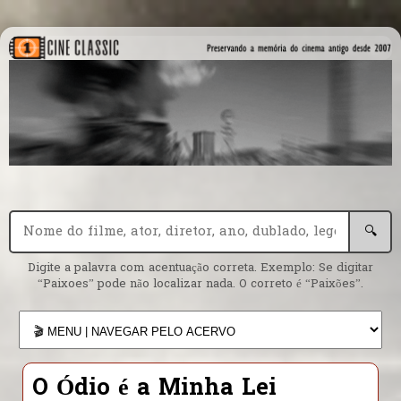
🔍
Digite a palavra com acentuação correta. Exemplo: Se digitar
“Paixoes” pode não localizar nada. O correto é “Paixões”.
O Ódio é a Minha Lei