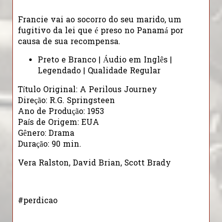
Francie vai ao socorro do seu marido, um
fugitivo da lei que é preso no Panamá por
causa de sua recompensa.
Preto e Branco | Áudio em Inglês |
Legendado | Qualidade Regular
Título Original: A Perilous Journey
Direção: R.G. Springsteen
Ano de Produção: 1953
País de Origem: EUA
Gênero: Drama
Duração: 90 min.
Vera Ralston, David Brian, Scott Brady
#perdicao