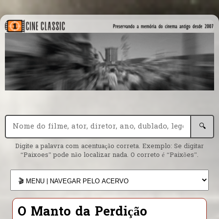
🔍
Digite a palavra com acentuação correta. Exemplo: Se digitar
“Paixoes” pode não localizar nada. O correto é “Paixões”.
O Manto da Perdição