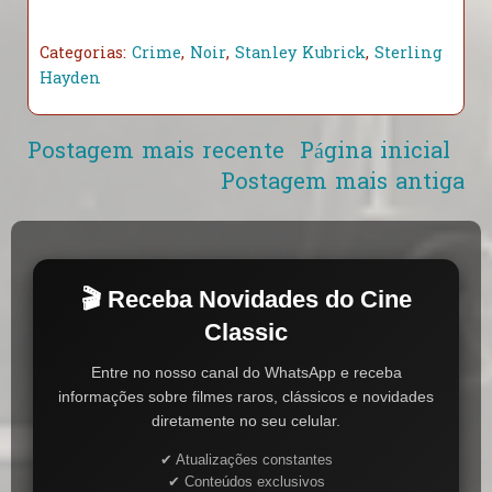
Categorias:
Crime
,
Noir
,
Stanley Kubrick
,
Sterling
Hayden
Postagem mais recente
Página inicial
Postagem mais antiga
🎬 Receba Novidades do Cine
Classic
Entre no nosso canal do WhatsApp e receba
informações sobre filmes raros, clássicos e novidades
diretamente no seu celular.
✔ Atualizações constantes
✔ Conteúdos exclusivos