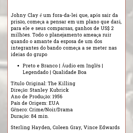
Johny Clay é um fora-da-lei que, após sair da
prisão, começa a pensar em um plano que dará,
para ele e seus comparsas, ganhos de US$ 2
milhões. Todo o planejamento ameaça ruir
quando o amante da esposa de um dos
integrantes do bando começa a se meter nas
ideias do grupo
Preto e Branco | Áudio em Inglês |
Legendado | Qualidade Boa
Título Original: The Killing
Direção: Stanley Kubrick
Ano de Produção: 1956
País de Origem: EUA
Gênero: Crime/Noir/Drama
Duração: 84 min.
Sterling Hayden, Coleen Gray, Vince Edwards