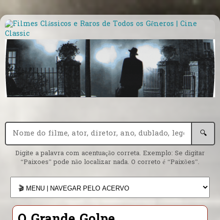
🔍
Digite a palavra com acentuação correta. Exemplo: Se digitar
“Paixoes” pode não localizar nada. O correto é “Paixões”.