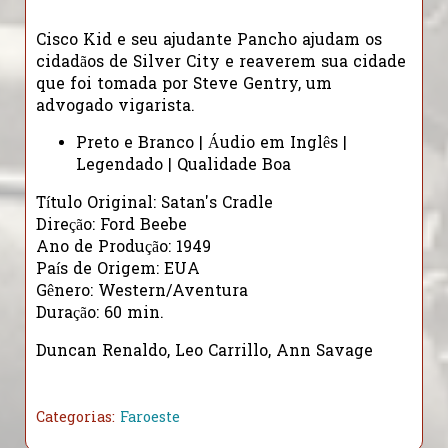
Cisco Kid e seu ajudante Pancho ajudam os
cidadãos de Silver City e reaverem sua cidade
que foi tomada por Steve Gentry, um
advogado vigarista.
Preto e Branco | Áudio em Inglês |
Legendado | Qualidade Boa
Título Original: Satan's Cradle
Direção: Ford Beebe
Ano de Produção: 1949
País de Origem: EUA
Gênero: Western/Aventura
Duração: 60 min.
Duncan Renaldo, Leo Carrillo, Ann Savage
Categorias:
Faroeste