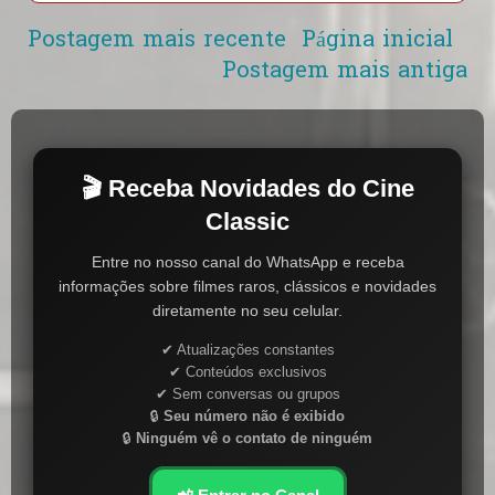
Postagem mais recente
Página inicial
Postagem mais antiga
🎬 Receba Novidades do Cine
Classic
Entre no nosso canal do WhatsApp e receba
informações sobre filmes raros, clássicos e novidades
diretamente no seu celular.
✔ Atualizações constantes
✔ Conteúdos exclusivos
✔ Sem conversas ou grupos
🔒
Seu número não é exibido
🔒
Ninguém vê o contato de ninguém