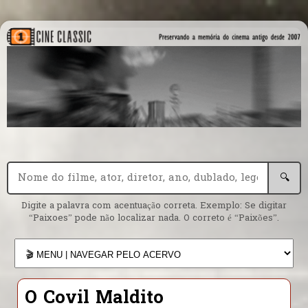
🔍
Digite a palavra com acentuação correta. Exemplo: Se digitar
“Paixoes” pode não localizar nada. O correto é “Paixões”.
O Covil Maldito