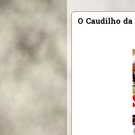
O Caudilho da 