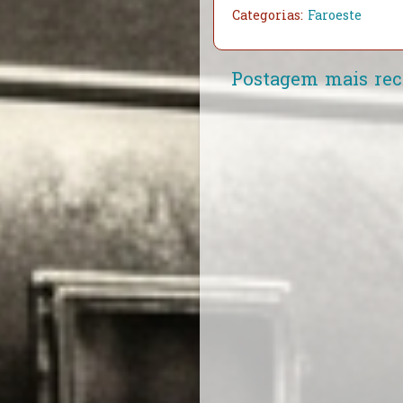
Categorias:
Faroeste
Postagem mais rec