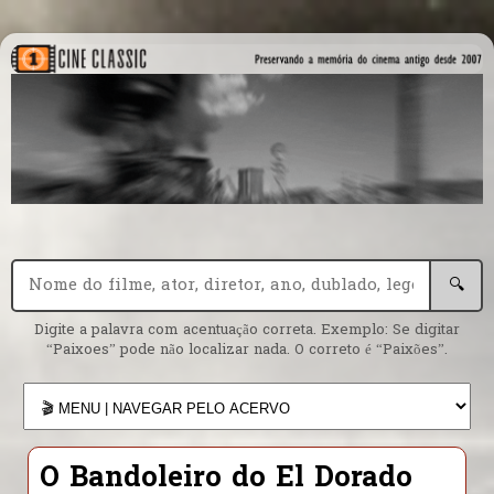
🔍
Digite a palavra com acentuação correta. Exemplo: Se digitar
“Paixoes” pode não localizar nada. O correto é “Paixões”.
O Bandoleiro do El Dorado