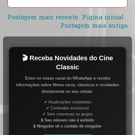
Postagem mais recente
Página inicial
Postagem mais antiga
🎬 Receba Novidades do Cine
Classic
Entre no nosso canal do WhatsApp e receba
informações sobre filmes raros, clássicos e novidades
diretamente no seu celular.
✔ Atualizações constantes
✔ Conteúdos exclusivos
✔ Sem conversas ou grupos
🔒
Seu número não é exibido
🔒
Ninguém vê o contato de ninguém