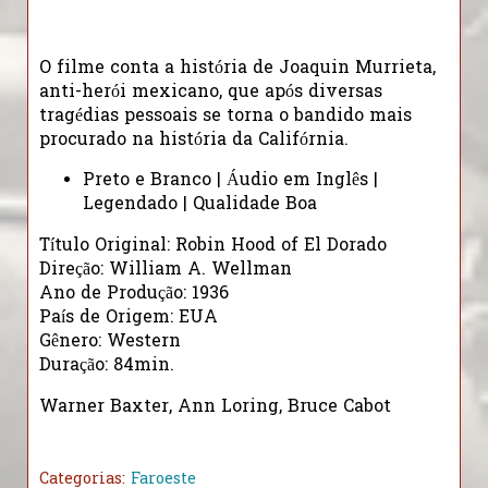
O filme conta a história de Joaquin Murrieta,
anti-herói mexicano, que após diversas
tragédias pessoais se torna o bandido mais
procurado na história da Califórnia.
Preto e Branco | Áudio em Inglês |
Legendado | Qualidade Boa
Título Original: Robin Hood of El Dorado
Direção: William A. Wellman
Ano de Produção: 1936
País de Origem: EUA
Gênero: Western
Duração: 84min.
Warner Baxter, Ann Loring, Bruce Cabot
Categorias:
Faroeste