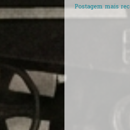
Postagem mais rec