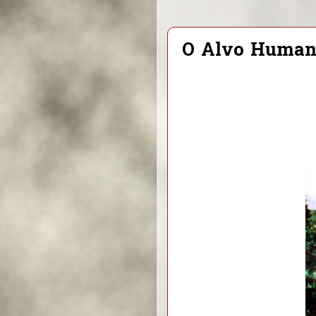
O Alvo Huma