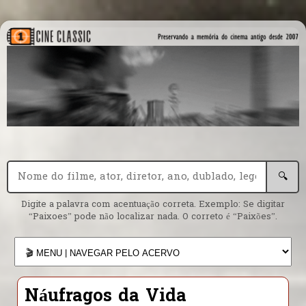
🔍
Digite a palavra com acentuação correta. Exemplo: Se digitar
“Paixoes” pode não localizar nada. O correto é “Paixões”.
Náufragos da Vida