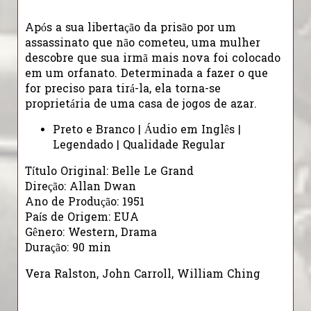
Após a sua libertação da prisão por um
assassinato que não cometeu, uma mulher
descobre que sua irmã mais nova foi colocado
em um orfanato. Determinada a fazer o que
for preciso para tirá-la, ela torna-se
proprietária de uma casa de jogos de azar.
Preto e Branco | Áudio em Inglês |
Legendado | Qualidade Regular
Título Original: Belle Le Grand
Direção: Allan Dwan
Ano de Produção: 1951
País de Origem: EUA
Gênero: Western, Drama
Duração: 90 min
Vera Ralston, John Carroll, William Ching