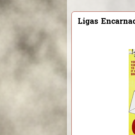
Ligas Encarna