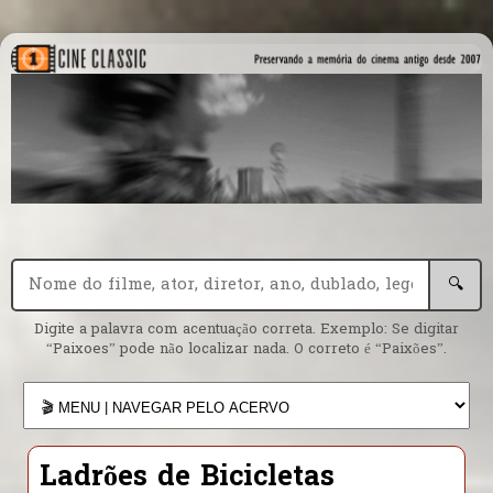
🔍
Digite a palavra com acentuação correta. Exemplo: Se digitar
“Paixoes” pode não localizar nada. O correto é “Paixões”.
Ladrões de Bicicletas