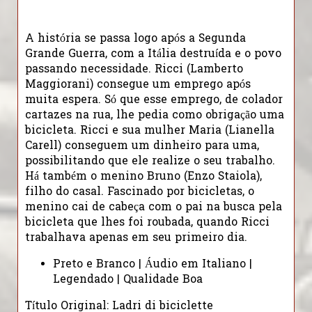
A história se passa logo após a Segunda
Grande Guerra, com a Itália destruída e o povo
passando necessidade. Ricci (Lamberto
Maggiorani) consegue um emprego após
muita espera. Só que esse emprego, de colador
cartazes na rua, lhe pedia como obrigação uma
bicicleta. Ricci e sua mulher Maria (Lianella
Carell) conseguem um dinheiro para uma,
possibilitando que ele realize o seu trabalho.
Há também o menino Bruno (Enzo Staiola),
filho do casal. Fascinado por bicicletas, o
menino cai de cabeça com o pai na busca pela
bicicleta que lhes foi roubada, quando Ricci
trabalhava apenas em seu primeiro dia.
Preto e Branco | Áudio em Italiano |
Legendado | Qualidade Boa
Título Original: Ladri di biciclette