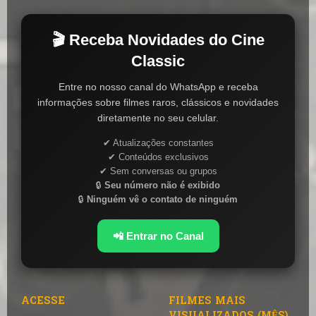
🎬 Receba Novidades do Cine
Classic
Entre no nosso canal do WhatsApp e receba
informações sobre filmes raros, clássicos e novidades
diretamente no seu celular.
✔ Atualizações constantes
✔ Conteúdos exclusivos
✔ Sem conversas ou grupos
🔒
Seu número não é exibido
🔒
Ninguém vê o contato de ninguém
📲 Entrar no Canal
ACESSE
FILMES MAIS