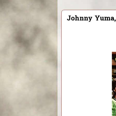
Johnny Yuma,