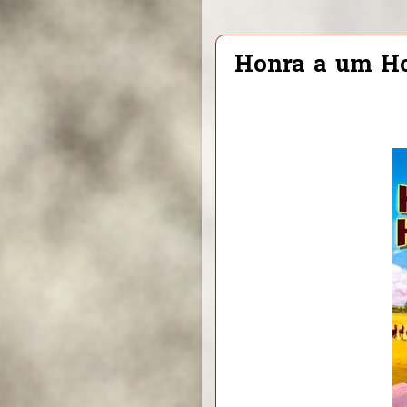
Honra a um 