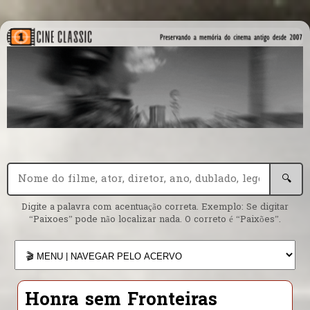
🔍
Digite a palavra com acentuação correta. Exemplo: Se digitar
“Paixoes” pode não localizar nada. O correto é “Paixões”.
Honra sem Fronteiras