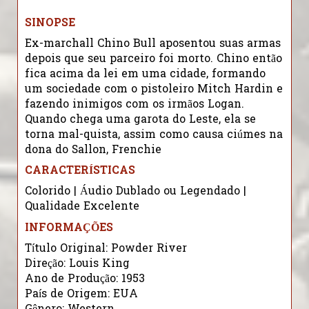
SINOPSE
Ex-marchall Chino Bull aposentou suas armas
depois que seu parceiro foi morto. Chino então
fica acima da lei em uma cidade, formando
um sociedade com o pistoleiro Mitch Hardin e
fazendo inimigos com os irmãos Logan.
Quando chega uma garota do Leste, ela se
torna mal-quista, assim como causa ciúmes na
dona do Sallon, Frenchie
CARACTERÍSTICAS
Colorido | Áudio Dublado ou Legendado |
Qualidade Excelente
INFORMAÇÕES
Título Original: Powder River
Direção: Louis King
Ano de Produção: 1953
País de Origem: EUA