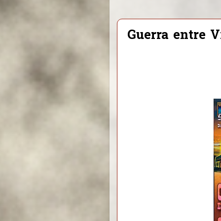
Guerra entre V