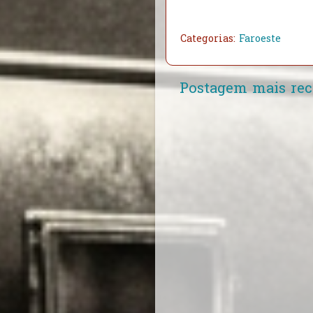
Categorias:
Faroeste
Postagem mais rec