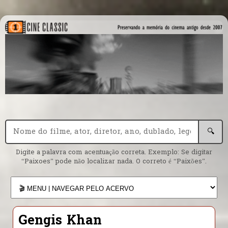
🔍
Digite a palavra com acentuação correta. Exemplo: Se digitar
“Paixoes” pode não localizar nada. O correto é “Paixões”.
Gengis Khan