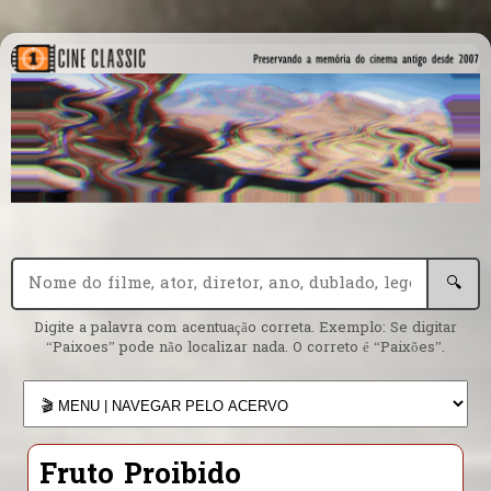
🔍
Digite a palavra com acentuação correta. Exemplo: Se digitar
“Paixoes” pode não localizar nada. O correto é “Paixões”.
Fruto Proibido