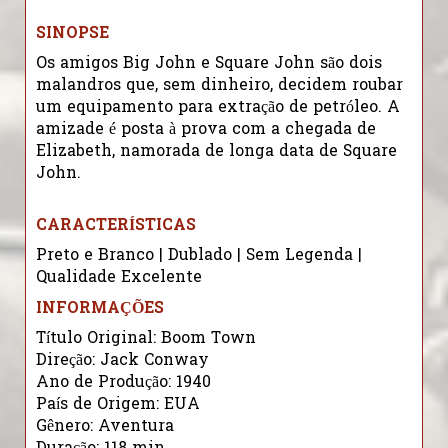
SINOPSE
Os amigos Big John e Square John são dois
malandros que, sem dinheiro, decidem roubar
um equipamento para extração de petróleo. A
amizade é posta à prova com a chegada de
Elizabeth, namorada de longa data de Square
John.
CARACTERÍSTICAS
Preto e Branco | Dublado | Sem Legenda |
Qualidade Excelente
INFORMAÇÕES
Título Original: Boom Town
Direção: Jack Conway
Ano de Produção: 1940
País de Origem: EUA
Gênero: Aventura