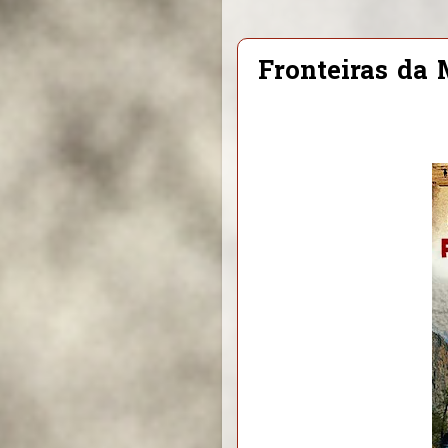
Fronteiras da 