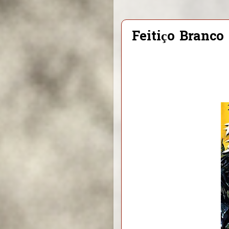
Feitiço Branco