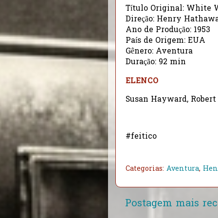
Título Original: White 
Direção: Henry Hathaw
Ano de Produção: 1953
País de Origem: EUA
Gênero: Aventura
Duração: 92 min
ELENCO
Susan Hayward, Robert
#feitico
Categorias:
Aventura
,
Hen
Postagem mais rec