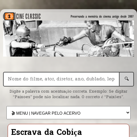
🔍
Digite a palavra com acentuação correta. Exemplo: Se digitar
“Paixoes” pode não localizar nada. O correto é “Paixões”.
Escrava da Cobiça