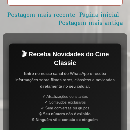
Postagem mais recente
Página inicial
Postagem mais antiga
🎬 Receba Novidades do Cine
Classic
Entre no nosso canal do WhatsApp e receba
informações sobre filmes raros, clássicos e novidades
diretamente no seu celular.
✔ Atualizações constantes
✔ Conteúdos exclusivos
✔ Sem conversas ou grupos
🔒
Seu número não é exibido
🔒
Ninguém vê o contato de ninguém