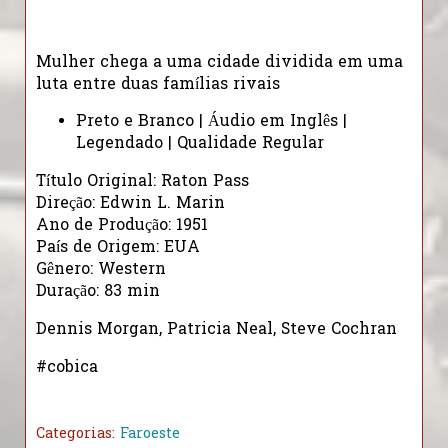
Mulher chega a uma cidade dividida em uma
luta entre duas famílias rivais
Preto e Branco | Áudio em Inglês |
Legendado | Qualidade Regular
Título Original: Raton Pass
Direção: Edwin L. Marin
Ano de Produção: 1951
País de Origem: EUA
Gênero: Western
Duração: 83 min
Dennis Morgan, Patricia Neal, Steve Cochran
#cobica
Categorias:
Faroeste