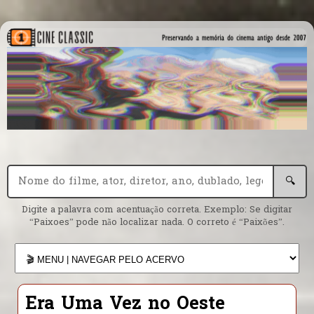
🔍
Digite a palavra com acentuação correta. Exemplo: Se digitar
“Paixoes” pode não localizar nada. O correto é “Paixões”.
Era Uma Vez no Oeste